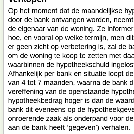
Op het moment dat de maandelijkse hyp
door de bank ontvangen worden, neemt
de eigenaar van de woning. Ze informe
hoe, en vooral op welke termijn, men dit
er geen zicht op verbetering is, zal de 
om de woning te koop te zetten met daa
waarbinnen de hypotheekschuld ingelost
Afhankelijk per bank en situatie loopt d
van 4 tot 7 maanden, waarna de bank d
vereffening van de openstaande hypothe
hypotheekbedrag hoger is dan de waard
bank dit eveneens op de hypotheekgeve
onroerende zaak als onderpand voor de
aan de bank heeft ‘gegeven’) verhalen.