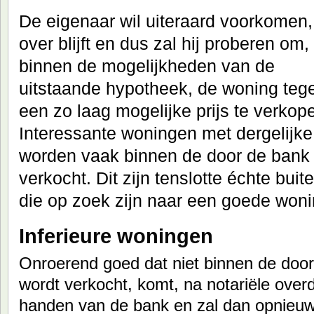
De eigenaar wil uiteraard voorkomen,
over blijft en dus zal hij proberen om,
binnen de mogelijkheden van de
uitstaande hypotheek, de woning teg
een zo laag mogelijke prijs te verkop
Interessante woningen met dergelijke 
worden vaak binnen de door de bank 
verkocht. Dit zijn tenslotte échte bui
die op zoek zijn naar een goede won
Inferieure woningen
Onroerend goed dat niet binnen de door
wordt verkocht, komt, na notariële over
handen van de bank en zal dan opnieuw