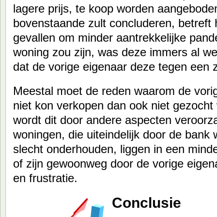
lagere prijs, te koop worden aangeboden.
bovenstaande zult concluderen, betreft 
gevallen om minder aantrekkelijke pand
woning zou zijn, was deze immers al wel
dat de vorige eigenaar deze tegen een 
Meestal moet de reden waarom de vori
niet kon verkopen dan ook niet gezocht 
wordt dit door andere aspecten veroorza
woningen, die uiteindelijk door de ban
slecht onderhouden, liggen in een mind
of zijn gewoonweg door de vorige eigena
en frustratie.
Conclusie