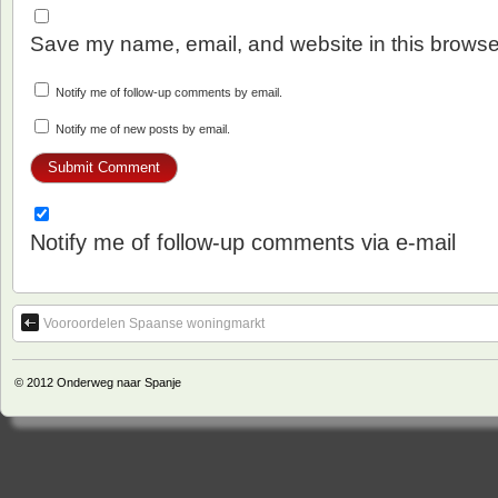
Save my name, email, and website in this browser
Notify me of follow-up comments by email.
Notify me of new posts by email.
Notify me of follow-up comments via e-mail
Vooroordelen Spaanse woningmarkt
© 2012
Onderweg naar Spanje