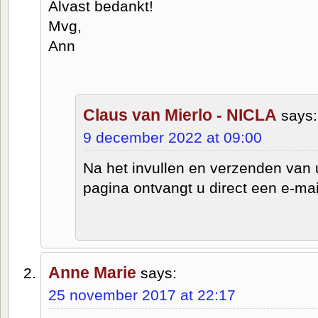
Alvast bedankt!
Mvg,
Ann
Claus van Mierlo - NICLA
says:
9 december 2022 at 09:00
Na het invullen en verzenden va
pagina ontvangt u direct een e-mai
Anne Marie
says:
25 november 2017 at 22:17