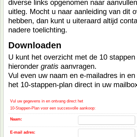
diverse links opgenomen naar aanvullen
uitleg. Mocht u naar aanleiding van dit 
hebben, dan kunt u uiteraard altijd con
nadere toelichting.
Downloaden
U kunt het overzicht met de 10 stappen
hieronder
gratis
aanvragen.
Vul even uw naam en e-mailadres in en
het 10-stappen-plan direct in uw mailbo
Vul uw gegevens in en ontvang direct het
10-Stappen-Plan voor een succesvolle aankoop:
Naam:
E-mail adres: