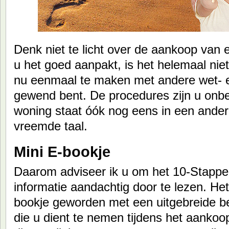
Denk niet te licht over de aankoop van
u het goed aanpakt, is het helemaal niet
nu eenmaal te maken met andere wet- e
gewend bent. De procedures zijn u on
woning staat óók nog eens in een ander
vreemde taal.
Mini E-bookje
Daarom adviseer ik u om het 10-Stappe
informatie aandachtig door te lezen. Het
bookje geworden met een uitgebreide be
die u dient te nemen tijdens het aankoo