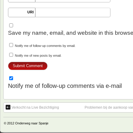
URI
Save my name, email, and website in this browser
Notify me of follow-up comments by email.
Notify me of new posts by email.
Notify me of follow-up comments via e-mail
Verkocht na Live Bezichtiging
Problemen bij de aankoop va
© 2012
Onderweg naar Spanje