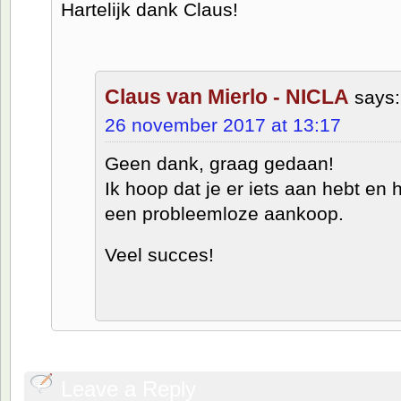
Hartelijk dank Claus!
Claus van Mierlo - NICLA
says:
26 november 2017 at 13:17
Geen dank, graag gedaan!
Ik hoop dat je er iets aan hebt en 
een probleemloze aankoop.
Veel succes!
Leave a Reply