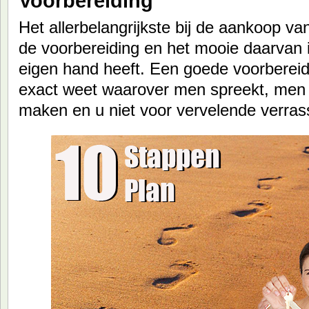
Voorbereiding
Het allerbelangrijkste bij de aankoop v
de voorbereiding en het mooie daarvan is
eigen hand heeft. Een goede voorbereidi
exact weet waarover men spreekt, men u
maken en u niet voor vervelende verras