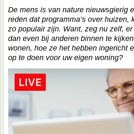
De mens is van nature nieuwsgierig en
reden dat programma’s over huizen,
zo populair zijn. Want, zeg nu zelf, er
dan even bij anderen binnen te kijken
wonen, hoe ze het hebben ingericht e
op te doen voor uw eigen woning?