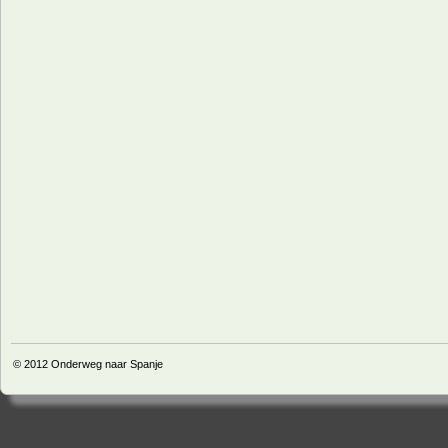
© 2012
Onderweg naar Spanje