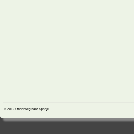
© 2012
Onderweg naar Spanje