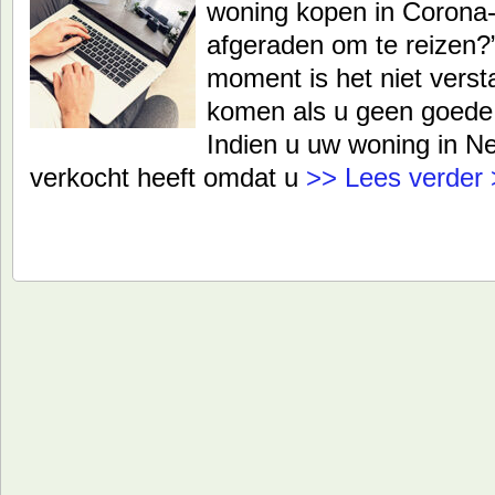
woning kopen in Corona-
afgeraden om te reizen?”
moment is het niet vers
komen als u geen goede 
Indien u uw woning in Ne
verkocht heeft omdat u
>> Lees verder