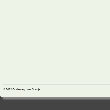
© 2012
Onderweg naar Spanje