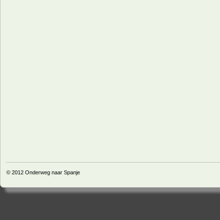
© 2012
Onderweg naar Spanje