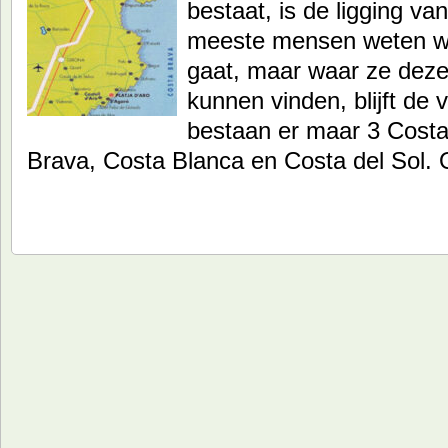
bestaat, is de ligging va
meeste mensen weten w
gaat, maar waar ze deze
kunnen vinden, blijft de
bestaan er maar 3 Costa
Brava, Costa Blanca en Costa del Sol