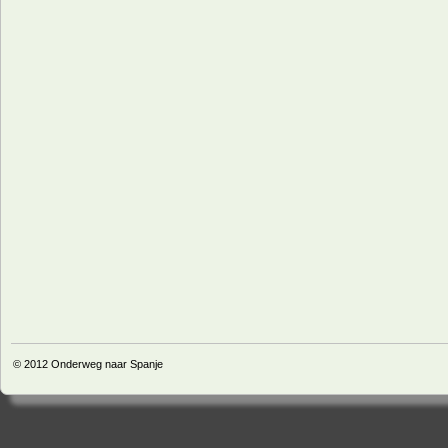
© 2012
Onderweg naar Spanje