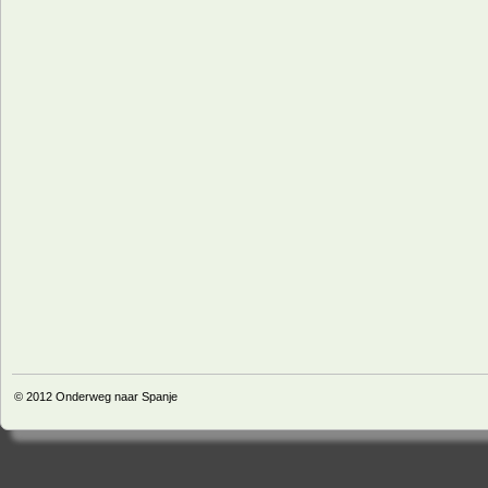
© 2012
Onderweg naar Spanje