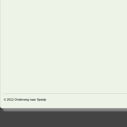
© 2012
Onderweg naar Spanje