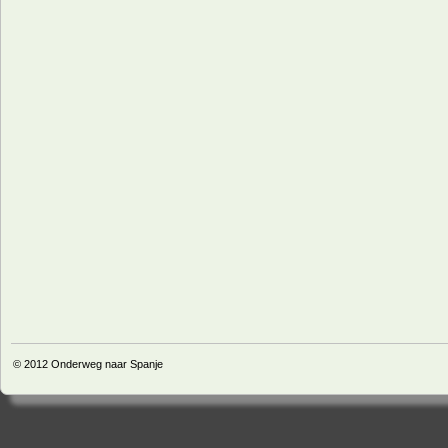
© 2012
Onderweg naar Spanje