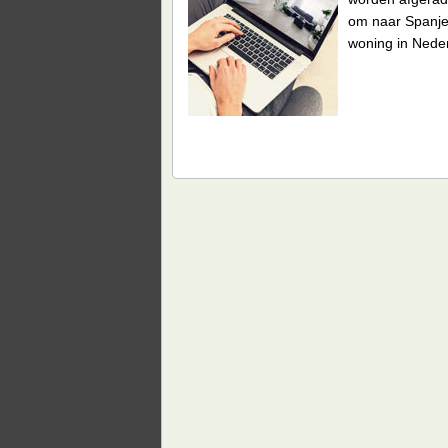
om naar Spanje
woning in Neder