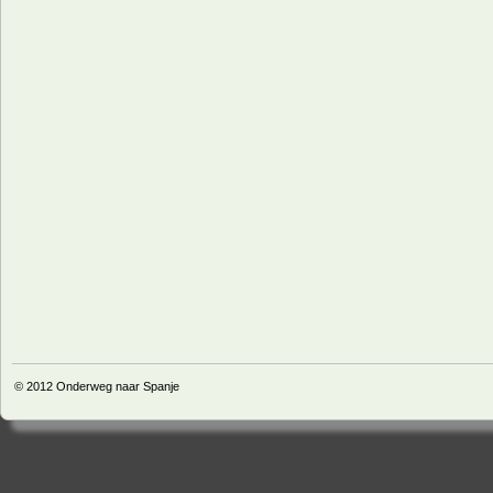
© 2012
Onderweg naar Spanje