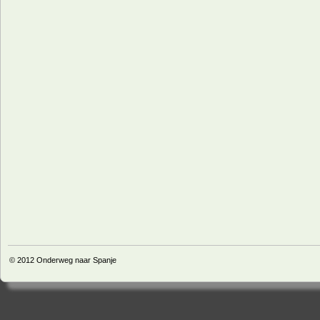
© 2012
Onderweg naar Spanje