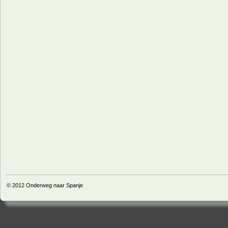
© 2012
Onderweg naar Spanje