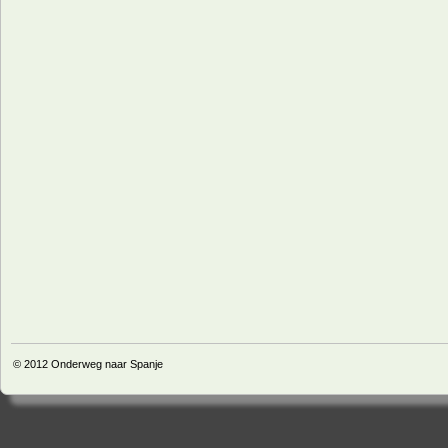
© 2012
Onderweg naar Spanje