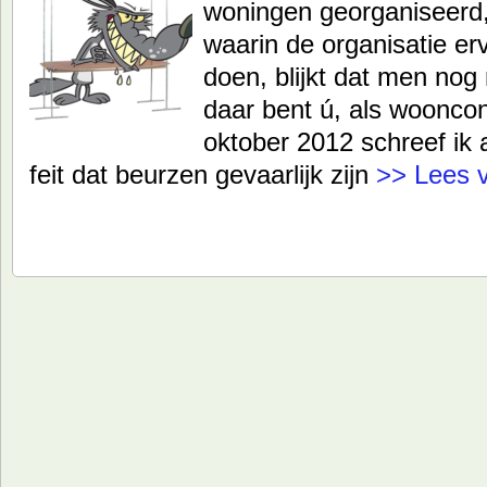
woningen georganiseerd,
waarin de organisatie er
doen, blijkt dat men nog
daar bent ú, als woonco
oktober 2012 schreef ik 
feit dat beurzen gevaarlijk zijn
>> Lees 