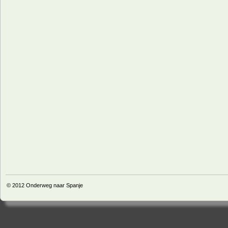
© 2012
Onderweg naar Spanje