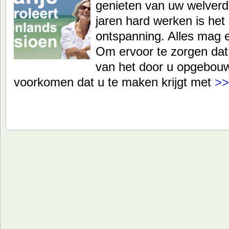
genieten van uw welverd
jaren hard werken is het e
ontspanning. Alles mag 
Om ervoor te zorgen dat 
van het door u opgebou
voorkomen dat u te maken krijgt met
>>