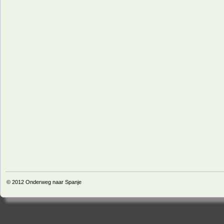
© 2012
Onderweg naar Spanje