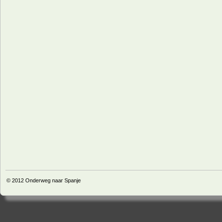
© 2012
Onderweg naar Spanje