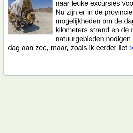
naar leuke excursies voor
Nu zijn er in de provinci
mogelijkheden om de dag
kilometers strand en de r
natuurgebieden nodigen ui
dag aan zee, maar, zoals ik eerder liet
>