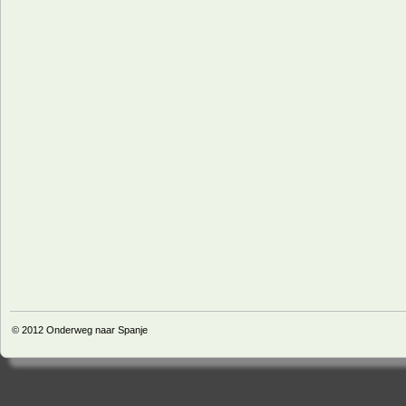
© 2012
Onderweg naar Spanje