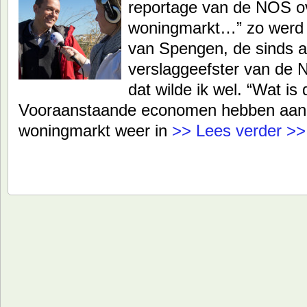
reportage van de NOS o
woningmarkt…” zo werd i
van Spengen, de sinds 
verslaggeefster van de 
dat wilde ik wel. “Wat is
Vooraanstaande economen hebben aan
woningmarkt weer in
>> Lees verder >>