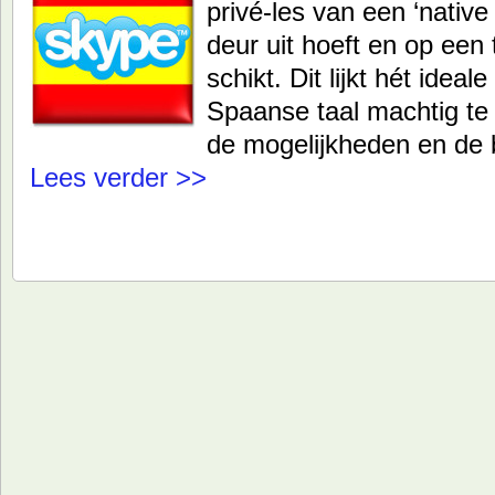
privé-les van een ‘nativ
deur uit hoeft en op een 
schikt. Dit lijkt hét idea
Spaanse taal machtig te
de mogelijkheden en de 
Lees verder >>