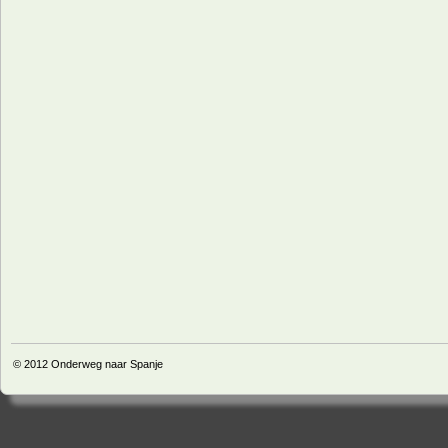
© 2012
Onderweg naar Spanje