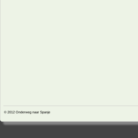
© 2012
Onderweg naar Spanje