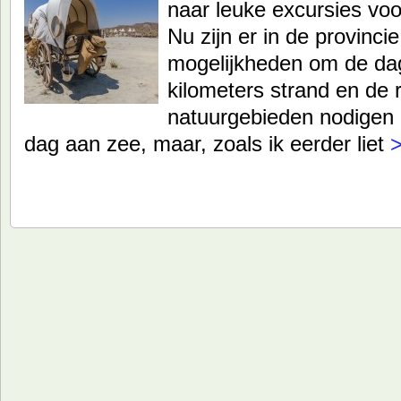
naar leuke excursies voor
Nu zijn er in de provinci
mogelijkheden om de dag
kilometers strand en de r
natuurgebieden nodigen ui
dag aan zee, maar, zoals ik eerder liet
>