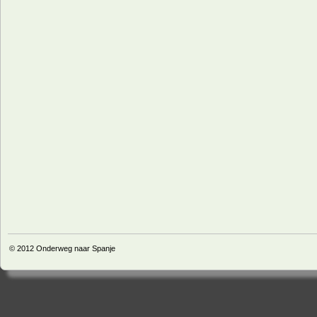
© 2012
Onderweg naar Spanje