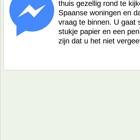
thuis gezellig rond te ki
Spaanse woningen en da
vraag te binnen. U gaat 
stukje papier en een pe
zijn dat u het niet verge