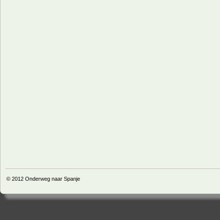
© 2012
Onderweg naar Spanje