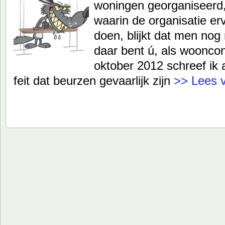
woningen georganiseerd,
waarin de organisatie er
doen, blijkt dat men nog
daar bent ú, als woonco
oktober 2012 schreef ik 
feit dat beurzen gevaarlijk zijn
>> Lees 