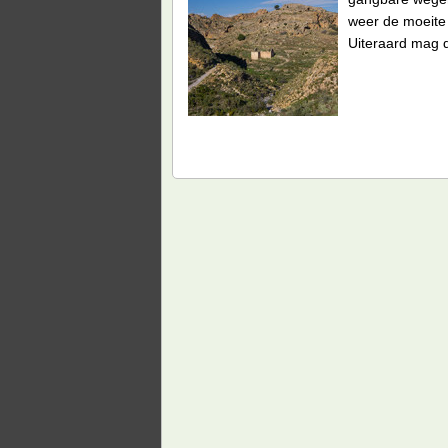
weer de moeite 
Uiteraard mag 