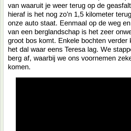
van waaruit je weer terug op de geasfa
hieraf is het nog zo’n 1,5 kilometer ter
onze auto staat. Eenmaal op de weg en 
van een berglandschap is het zeer onwerk
groot bos komt. Enkele bochten verder k
het dal waar eens Teresa lag. We stappe
berg af, waarbij we ons voornemen zeke
komen.