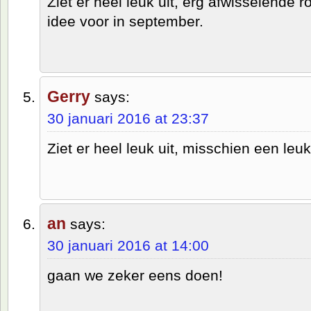
Ziet er heel leuk uit, erg afwisselende 
idee voor in september.
Gerry
says:
30 januari 2016 at 23:37
Ziet er heel leuk uit, misschien een leu
an
says:
30 januari 2016 at 14:00
gaan we zeker eens doen!