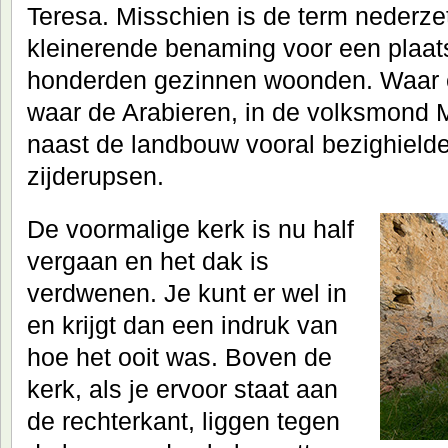
Teresa. Misschien is de term nederzet
kleinerende benaming voor een plaats
honderden gezinnen woonden. Waar e
waar de Arabieren, in de volksmond
naast de landbouw vooral bezighield
zijderupsen.
De voormalige kerk is nu half
vergaan en het dak is
verdwenen. Je kunt er wel in
en krijgt dan een indruk van
hoe het ooit was. Boven de
kerk, als je ervoor staat aan
de rechterkant, liggen tegen