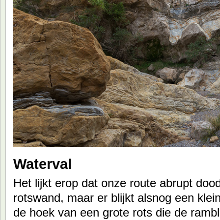
Waterval
Het lijkt erop dat onze route abrupt doo
rotswand, maar er blijkt alsnog een kle
de hoek van een grote rots die de rambl