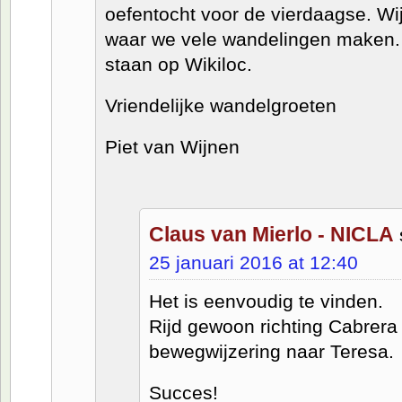
oefentocht voor de vierdaagse. Wi
waar we vele wandelingen maken. 
staan op Wikiloc.
Vriendelijke wandelgroeten
Piet van Wijnen
Claus van Mierlo - NICLA
25 januari 2016 at 12:40
Het is eenvoudig te vinden.
Rijd gewoon richting Cabrera
bewegwijzering naar Teresa.
Succes!