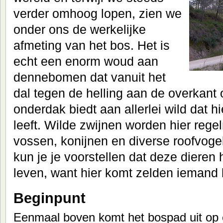
verder omhoog lopen, zien we
onder ons de werkelijke
afmeting van het bos. Het is
echt een enorm woud aan
dennebomen dat vanuit het
dal tegen de helling aan de overkant
onderdak biedt aan allerlei wild dat h
leeft. Wilde zwijnen worden hier rege
vossen, konijnen en diverse roofvog
kun je je voorstellen dat deze dieren
leven, want hier komt zelden iemand 
Beginpunt
Eenmaal boven komt het bospad uit op 