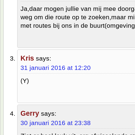
Ja,daar mogen jullie van mij mee doorg
weg om die route op te zoeken,maar mi
met routes bij ons in de buurt(omgeving
Kris
says:
31 januari 2016 at 12:20
(Y)
Gerry
says:
30 januari 2016 at 23:38