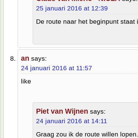
25 januari 2016 at 12:39
De route naar het beginpunt staat i
an
says:
24 januari 2016 at 11:57
like
Piet van Wijnen
says:
24 januari 2016 at 14:11
Graag zou ik de route willen lope