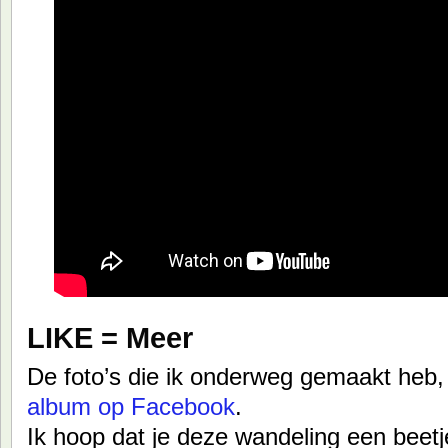
LIKE = Meer
De foto’s die ik onderweg gemaakt heb, 
album op Facebook
.
Ik hoop dat je deze wandeling een beetje