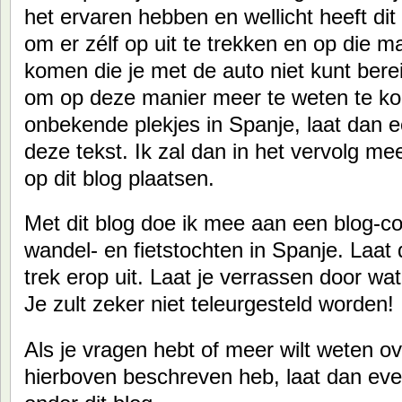
het ervaren hebben en wellicht heeft dit
om er zélf op uit te trekken en op die m
komen die je met de auto niet kunt berei
om op deze manier meer te weten te ko
onbekende plekjes in Spanje, laat dan 
deze tekst. Ik zal dan in het vervolg me
op dit blog plaatsen.
Met dit blog doe ik mee aan een blog-co
wandel- en fietstochten in Spanje. Laat
trek erop uit. Laat je verrassen door w
Je zult zeker niet teleurgesteld worden!
Als je vragen hebt of meer wilt weten ov
hierboven beschreven heb, laat dan eve