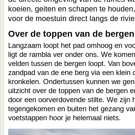
koeien, geiten en schapen te houden, 
voor de moestuin direct langs de rivie
Over de toppen van de bergen
Langzaam loopt het pad omhoog en voor
ligt de rambla ver onder ons. We komen
velden tussen de bergen loopt. Van boven
zandpad van de ene berg via een klein 
kronkelen. Ondertussen kunnen we geni
uitzicht over de toppen van de bergen 
door een oorverdovende stilte. We zijn
tegengekomen en buiten het gezang van
voetstappen hoor je helemaal niets.