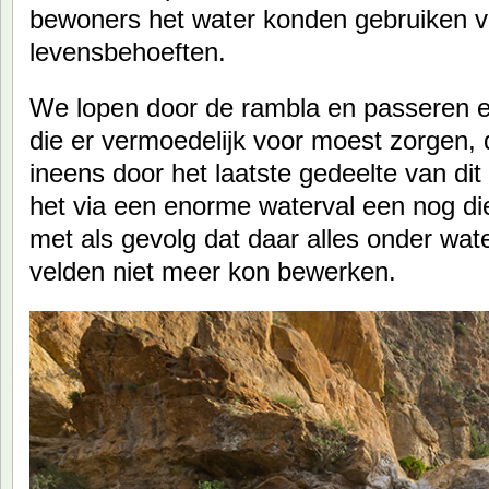
bewoners het water konden gebruiken v
levensbehoeften.
We lopen door de rambla en passeren 
die er vermoedelijk voor moest zorgen, d
ineens door het laatste gedeelte van di
het via een enorme waterval een nog die
met als gevolg dat daar alles onder wa
velden niet meer kon bewerken.