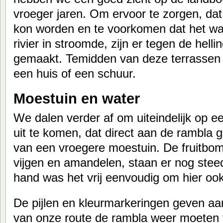
vroeger jaren. Om ervoor te zorgen, da
kon worden en te voorkomen dat het wa
rivier in stroomde, zijn er tegen de helli
gemaakt. Temidden van deze terrassen 
een huis of een schuur.
Moestuin en water
We dalen verder af om uiteindelijk op ee
uit te komen, dat direct aan de rambla g
van een vroegere moestuin. De fruitbom
vijgen en amandelen, staan er nog steed
hand was het vrij eenvoudig om hier oo
De pijlen en kleurmarkeringen geven aan
van onze route de rambla weer moeten v