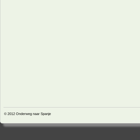
© 2012
Onderweg naar Spanje