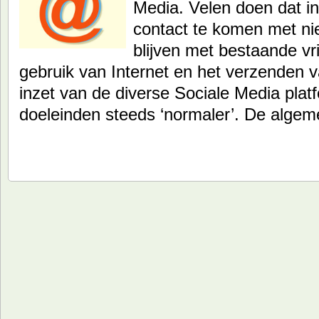
Media. Velen doen dat in
contact te komen met ni
blijven met bestaande vr
gebruik van Internet en het verzenden 
inzet van de diverse Sociale Media plat
doeleinden steeds ‘normaler’. De alge