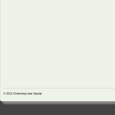
© 2012
Onderweg naar Spanje