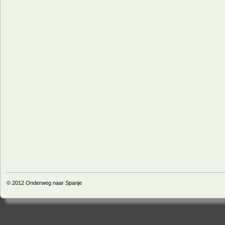
© 2012
Onderweg naar Spanje