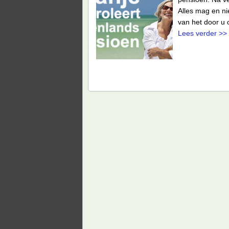
Alles mag en ni
van het door u
Lees verder >>