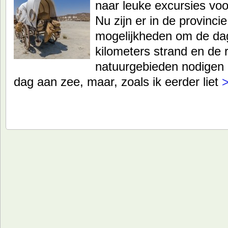
naar leuke excursies voor
Nu zijn er in de provinci
mogelijkheden om de dag
kilometers strand en de r
natuurgebieden nodigen ui
dag aan zee, maar, zoals ik eerder liet
>