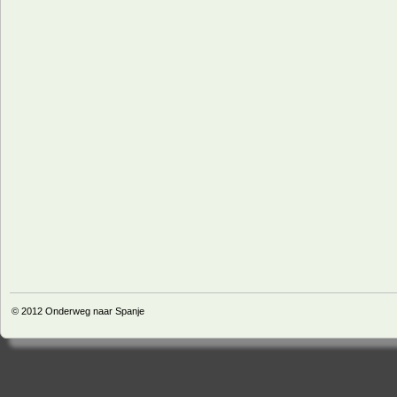
© 2012
Onderweg naar Spanje