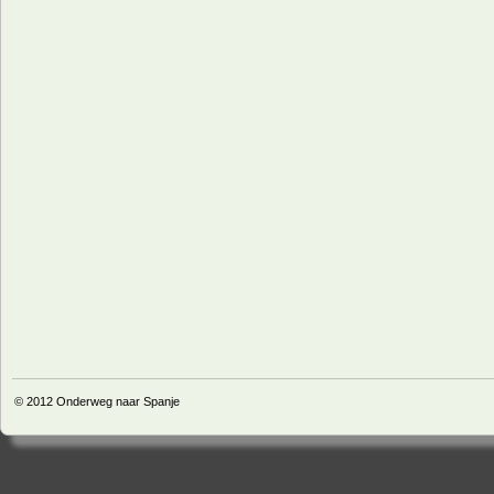
© 2012
Onderweg naar Spanje