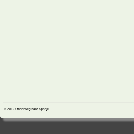
© 2012
Onderweg naar Spanje