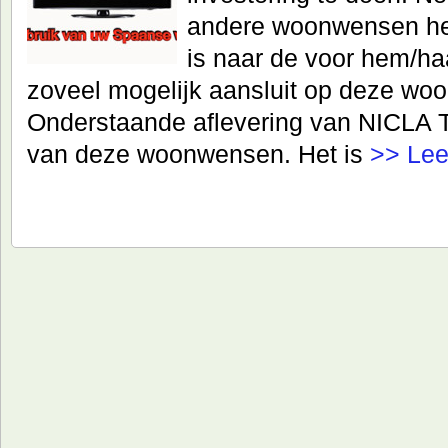
andere woonwensen hee
is naar de voor hem/ha
zoveel mogelijk aansluit op deze wo
Onderstaande aflevering van NICLA T
van deze woonwensen. Het is
>> Lee