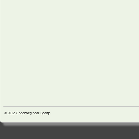
© 2012
Onderweg naar Spanje