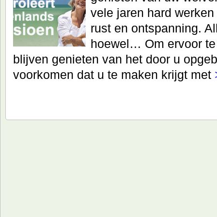
vele jaren hard werken i
rust en ontspanning. A
hoewel… Om ervoor te 
blijven genieten van het door u opg
voorkomen dat u te maken krijgt met