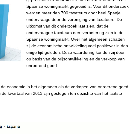
Spaanse woningmarkt gegroeid is. Voor dit onderzoek
werden meer dan 700 taxateurs door heel Spanje
ondervraagd door de vereniging van taxateurs. De
uitkomst van dit onderzoek laat zien, dat de
ondervraagde taxateurs een verbetering zien in de
Spaanse woningmarkt. Over het algemeen schatten
zij de economische ontwikkeling veel positiever in dan
enige tijd geleden. Deze waardering konden zij doen
op basis van de prijsontwikkeling en de verkoop van
onroerend goed.
el de economie in het algemeen als de verkopen van onroerend goed
erde kwartaal van 2013 zijn gestegen ten opzichte van het laatste