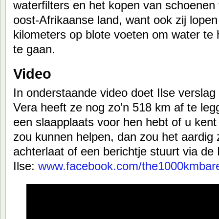
waterfilters en het kopen van schoenen 
oost-Afrikaanse land, want ook zij lopen 
kilometers op blote voeten om water te
te gaan.
Video
In onderstaande video doet Ilse verslag
Vera heeft ze nog zo’n 518 km af te legg
een slaapplaats voor hen hebt of u kent
zou kunnen helpen, dan zou het aardig z
achterlaat of een berichtje stuurt via 
Ilse:
www.facebook.com/the1000kmbare