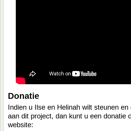
Donatie
Indien u Ilse en Helinah wilt steunen en 
aan dit project, dan kunt u een donatie
website: