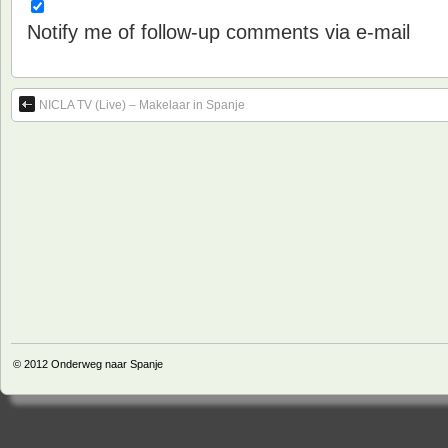
Notify me of follow-up comments via e-mail
NICLA TV (Live) – Makelaar in Spanje
© 2012
Onderweg naar Spanje