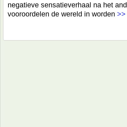
negatieve sensatieverhaal na het and
vooroordelen de wereld in worden
>>