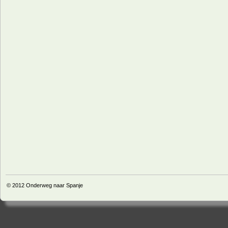
© 2012
Onderweg naar Spanje