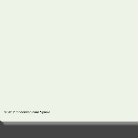
© 2012
Onderweg naar Spanje