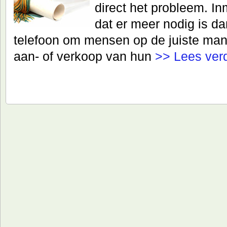
direct het probleem. I
dat er meer nodig is d
telefoon om mensen op de juiste mani
aan- of verkoop van hun
>> Lees ver